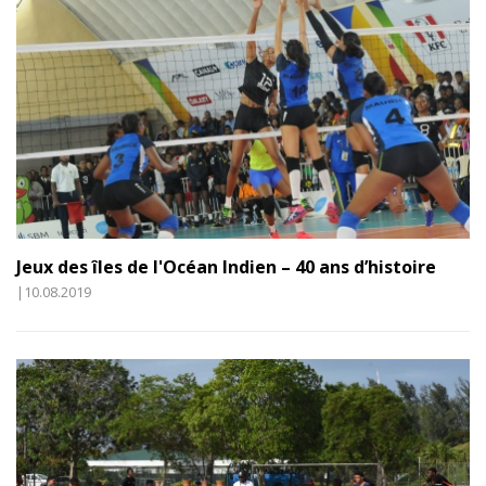
Jeux des îles de l'Océan Indien – 40 ans d’histoire
|10.08.2019