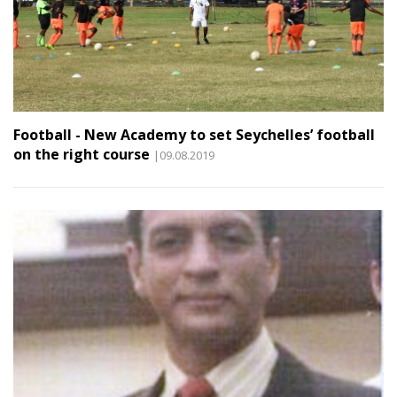
Football - New Academy to set Seychelles’ football
on the right course
|09.08.2019