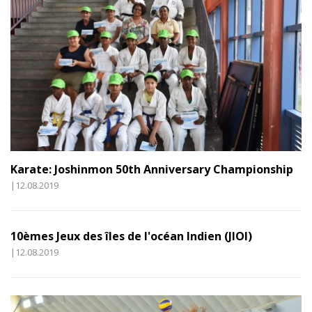
Karate: Joshinmon 50th Anniversary Championship
|12.08.2019
10èmes Jeux des îles de l'océan Indien (JIOI)
|12.08.2019