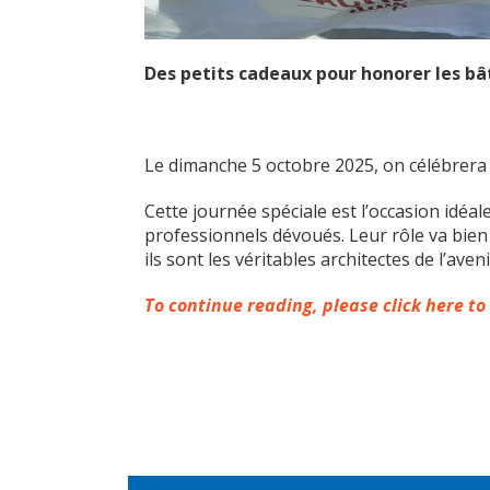
Des petits cadeaux pour honorer les b
Le dimanche 5 octobre 2025, on célébrera
Cette journée spéciale est l’occasion idé
professionnels dévoués. Leur rôle va bien
ils sont les véritables architectes de l’aveni
To continue reading, please click here to