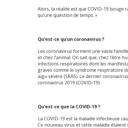
Alors, la réalité est que COVID-19 bouge 
qu’une question de temps. »
Qu’est-ce qu’un coronavirus ?
Les coronavirus forment une vaste famill
et chez l’animal. On sait que, chez l’être
infections respiratoires dont les manifes
graves comme le syndrome respiratoire d
aigu sévère (SRAS). Le dernier coronavirus
coronavirus 2019 (COVID-19).
Qu’est-ce que la COVID-19 ?
La COVID-19 est la maladie infectieuse cau
Ce nouveau virus et cette maladie étaient