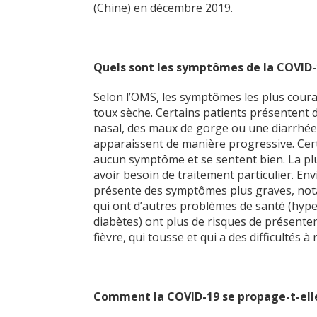
(Chine) en décembre 2019.
Quels sont les symptômes de la COVID-
Selon l’OMS, les symptômes les plus couran
toux sèche. Certains patients présentent
nasal, des maux de gorge ou une diarrhé
apparaissent de manière progressive. Cer
aucun symptôme et se sentent bien. La pl
avoir besoin de traitement particulier. En
présente des symptômes plus graves, not
qui ont d’autres problèmes de santé (hype
diabètes) ont plus de risques de présent
fièvre, qui tousse et qui a des difficultés 
Comment la COVID-19 se propage-t-ell