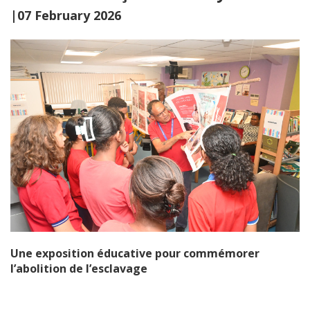
|07 February 2026
Une exposition éducative pour commémorer
l’abolition de l’esclavage