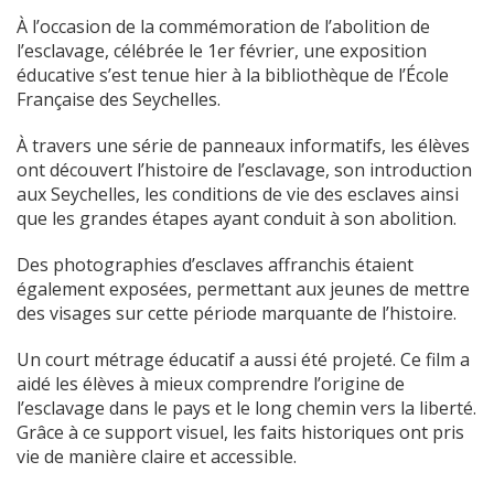
À l’occasion de la commémoration de l’abolition de
l’esclavage, célébrée le 1er février, une exposition
éducative s’est tenue hier à la bibliothèque de l’École
Française des Seychelles.
À travers une série de panneaux informatifs, les élèves
ont découvert l’histoire de l’esclavage, son introduction
aux Seychelles, les conditions de vie des esclaves ainsi
que les grandes étapes ayant conduit à son abolition.
Des photographies d’esclaves affranchis étaient
également exposées, permettant aux jeunes de mettre
des visages sur cette période marquante de l’histoire.
Un court métrage éducatif a aussi été projeté. Ce film a
aidé les élèves à mieux comprendre l’origine de
l’esclavage dans le pays et le long chemin vers la liberté.
Grâce à ce support visuel, les faits historiques ont pris
vie de manière claire et accessible.