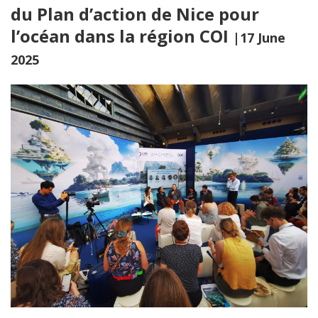
du Plan d’action de Nice pour
l’océan dans la région COI
|17 June
2025