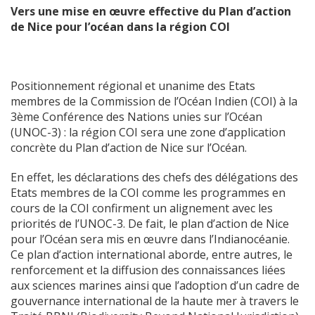
Vers une mise en œuvre effective du Plan d’action
de Nice pour l’océan dans la région COI
Positionnement régional et unanime des Etats
membres de la Commission de l’Océan Indien (COI) à la
3ème Conférence des Nations unies sur l’Océan
(UNOC-3) : la région COI sera une zone d’application
concrète du Plan d’action de Nice sur l’Océan.
En effet, les déclarations des chefs des délégations des
Etats membres de la COI comme les programmes en
cours de la COI confirment un alignement avec les
priorités de l’UNOC-3. De fait, le plan d’action de Nice
pour l’Océan sera mis en œuvre dans l’Indianocéanie.
Ce plan d’action international aborde, entre autres, le
renforcement et la diffusion des connaissances liées
aux sciences marines ainsi que l’adoption d’un cadre de
gouvernance international de la haute mer à travers le