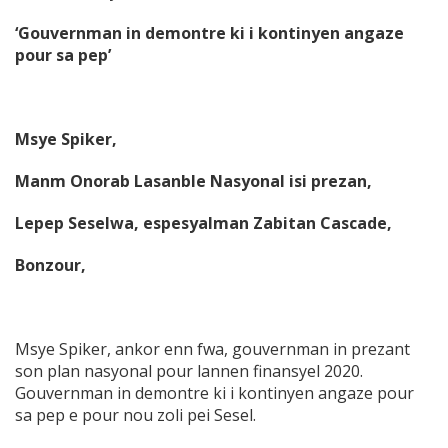
‘Gouvernman in demontre ki i kontinyen angaze
pour sa pep’
Msye Spiker,
Manm Onorab Lasanble Nasyonal isi prezan,
Lepep Seselwa, espesyalman Zabitan Cascade,
Bonzour,
Msye Spiker, ankor enn fwa, gouvernman in prezant
son plan nasyonal pour lannen finansyel 2020.
Gouvernman in demontre ki i kontinyen angaze pour
sa pep e pour nou zoli pei Sesel.