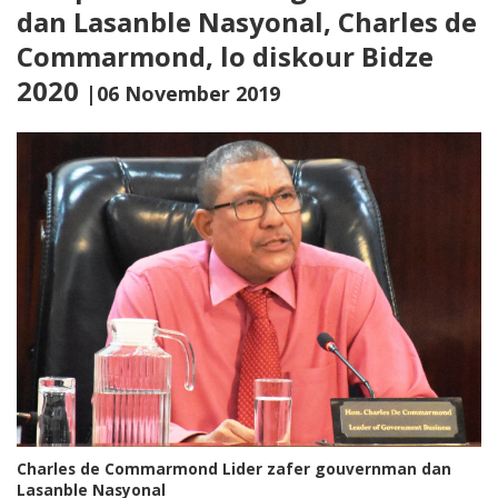
dan Lasanble Nasyonal, Charles de
Commarmond, lo diskour Bidze
2020
|06 November 2019
Charles de Commarmond Lider zafer gouvernman dan
Lasanble Nasyonal