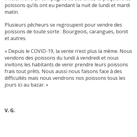
poissons qu’ils ont eu pendant la nuit de lundi et mardi
matin.
Plusieurs pêcheurs se regroupent pour vendre des
poissons de toute sorte : Bourgeois, carangues, bonit
et autres.
« Depuis le COVID-19, la vente n’est plus la même. Nous
vendons des poissons du lundi à vendredi et nous
invitons les habitants de venir prendre leurs poissons
frais tout prêts. Nous aussi nous faisons face à des
difficultés mais nous vendrons nos poissons tous les
jours ici au bazar. »
V. G.