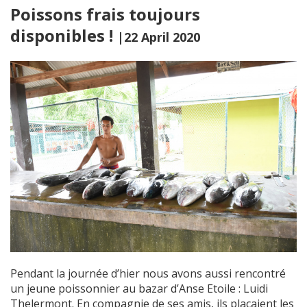
Poissons frais toujours
disponibles !
|22 April 2020
Pendant la journée d’hier nous avons aussi rencontré
un jeune poissonnier au bazar d’Anse Etoile : Luidi
Thelermont. En compagnie de ses amis, ils plaçaient les