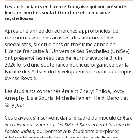
Les six étudiants en Licence française qui ont présenté
leurs recherches sur la littérature et la musique
seychelloises
Après une année de recherches approfondies, de
rencontres avec des artistes, des auteurs et des
spécialistes, six étudiants de troisième année en
Licence française à l’Université des Seychelles (UniSey)
ont présenté les résultats de leurs travaux le 3 juin
2026 lors d’une soutenance publique organisée par la
Faculté des Arts et du Développement social au campus
d’Anse Royale.
Les étudiants concernés étaient Cheryl Philoé, Joycy
Arnephy, Elsie Souris, Michelle Fabien, Heidi Benoit et
Gilly Jean.
Ces travaux s’inscrivent dans le cadre du module
Culture
et civilisation : zoom sur les XIXe et XXe siècles et la zone de
l’océan Indien
, qui permet aux étudiants d’explorer
différents aspects de la culture et de la civilisation