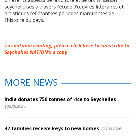
seychelloises à travers l’étude d’œuvres littéraires et
artistiques reflétant les périodes marquantes de
l’histoire du pays.
To continue reading, please click here to subscribe to
Seychelles NATION’s e copy
MORE NEWS
India donates 750 tonnes of rice to Seychelles
|08.08.2026
32 families receive keys to new homes
|08.08.2026