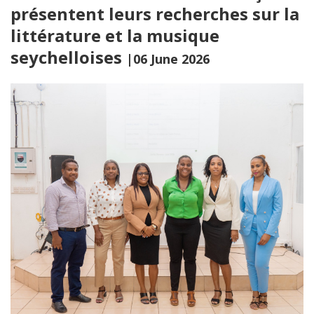
présentent leurs recherches sur la
littérature et la musique
seychelloises
|06 June 2026