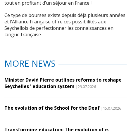
tout en profitant d’un séjour en France !
Ce type de bourses existe depuis déjà plusieurs années
et l’Alliance Française offre ces possibilités aux
Seychellois de perfectionner les connaissances en
langue française.
MORE NEWS
Minister David Pierre outlines reforms to reshape
Seychelles ' education system
|29.07.2026
The evolution of the School for the Deaf
|15.07.2026
Transforming education: The evolution of e-