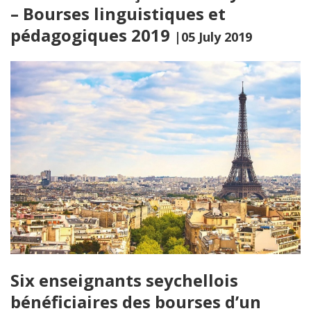
– Bourses linguistiques et
pédagogiques 2019
|05 July 2019
Six enseignants seychellois
bénéficiaires des bourses d’un