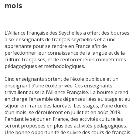
mois
L’Alliance Française des Seychelles a offert des bourses
à six enseignants de français seychellois et à une
apprenante pour se rendre en France afin de
perfectionner leur connaissance de la langue et de la
culture françaises, et de renforcer leurs compétences
pédagogiques et méthodologiques.
Cinq enseignants sortent de l’école publique et un
enseignant d’une école privée. Ces enseignants
travaillent aussi à l’Alliance Française. La bourse prend
en charge l’ensemble des dépenses liées au stage et au
séjour en France des lauréats. Les stages, d’une durée
d’un mois, se dérouleront en juillet et en août 2019.
Pendant le séjour en France, des activités culturelles
seront proposées en plus des activités pédagogiques.
Une bonne opportunité de suivre des cours de français