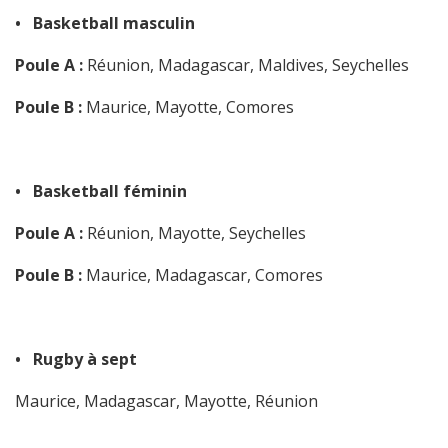
• Basketball masculin
Poule A :
Réunion, Madagascar, Maldives, Seychelles
Poule B :
Maurice, Mayotte, Comores
• Basketball féminin
Poule A :
Réunion, Mayotte, Seychelles
Poule B :
Maurice, Madagascar, Comores
• Rugby à sept
Maurice, Madagascar, Mayotte, Réunion