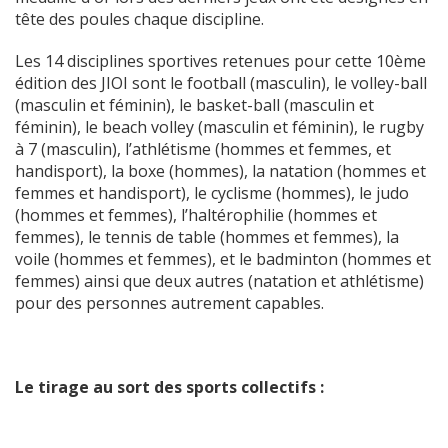
tête des poules chaque discipline.
Les 14 disciplines sportives retenues pour cette 10ème
édition des JIOI sont le football (masculin), le volley-ball
(masculin et féminin), le basket-ball (masculin et
féminin), le beach volley (masculin et féminin), le rugby
à 7 (masculin), l’athlétisme (hommes et femmes, et
handisport), la boxe (hommes), la natation (hommes et
femmes et handisport), le cyclisme (hommes), le judo
(hommes et femmes), l’haltérophilie (hommes et
femmes), le tennis de table (hommes et femmes), la
voile (hommes et femmes), et le badminton (hommes et
femmes) ainsi que deux autres (natation et athlétisme)
pour des personnes autrement capables.
Le tirage au sort des sports collectifs :