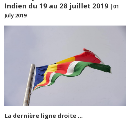
Indien du 19 au 28 juillet 2019
|01
July 2019
La dernière ligne droite …