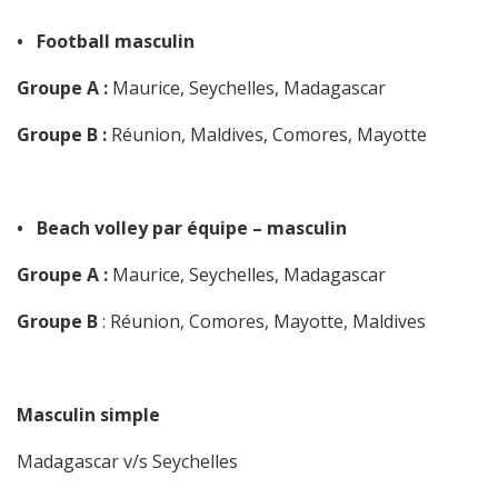
• Football masculin
Groupe A :
Maurice, Seychelles, Madagascar
Groupe B :
Réunion, Maldives, Comores, Mayotte
• Beach volley par équipe – masculin
Groupe A :
Maurice, Seychelles, Madagascar
Groupe B
: Réunion, Comores, Mayotte, Maldives
Masculin simple
Madagascar v/s Seychelles