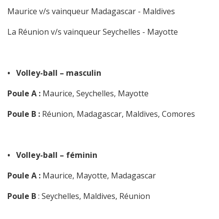
Maurice v/s vainqueur Madagascar - Maldives
La Réunion v/s vainqueur Seychelles - Mayotte
• Volley-ball – masculin
Poule A :
Maurice, Seychelles, Mayotte
Poule B :
Réunion, Madagascar, Maldives, Comores
• Volley-ball – féminin
Poule A :
Maurice, Mayotte, Madagascar
Poule B
: Seychelles, Maldives, Réunion