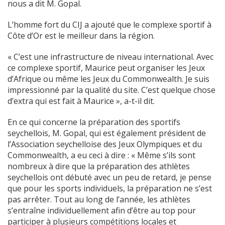
nous a dit M. Gopal.
L’homme fort du CIJ a ajouté que le complexe sportif à
Côte d’Or est le meilleur dans la région.
« C’est une infrastructure de niveau international. Avec
ce complexe sportif, Maurice peut organiser les Jeux
d’Afrique ou même les Jeux du Commonwealth. Je suis
impressionné par la qualité du site. C’est quelque chose
d’extra qui est fait à Maurice », a-t-il dit.
En ce qui concerne la préparation des sportifs
seychellois, M. Gopal, qui est également président de
l’Association seychelloise des Jeux Olympiques et du
Commonwealth, a eu ceci à dire : « Même s’ils sont
nombreux à dire que la préparation des athlètes
seychellois ont débuté avec un peu de retard, je pense
que pour les sports individuels, la préparation ne s’est
pas arrêter. Tout au long de l’année, les athlètes
s’entraîne individuellement afin d’être au top pour
participer à plusieurs compétitions locales et