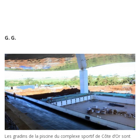
G. G.
Les gradins de la piscine du complexe sportif de Côte d’Or sont