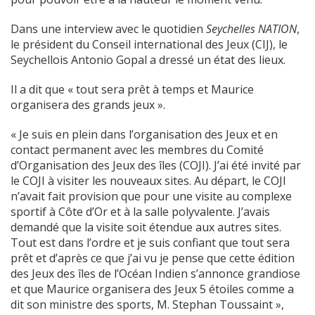
Dans une interview avec le quotidien
Seychelles NATION
,
le président du Conseil international des Jeux (CIJ), le
Seychellois Antonio Gopal a dressé un état des lieux.
Il a dit que « tout sera prêt à temps et Maurice
organisera des grands jeux ».
« Je suis en plein dans l’organisation des Jeux et en
contact permanent avec les membres du Comité
d’Organisation des Jeux des îles (COJI). J’ai été invité par
le COJI à visiter les nouveaux sites. Au départ, le COJI
n’avait fait provision que pour une visite au complexe
sportif à Côte d’Or et à la salle polyvalente. J’avais
demandé que la visite soit étendue aux autres sites.
Tout est dans l’ordre et je suis confiant que tout sera
prêt et d’après ce que j’ai vu je pense que cette édition
des Jeux des îles de l’Océan Indien s’annonce grandiose
et que Maurice organisera des Jeux 5 étoiles comme a
dit son ministre des sports, M. Stephan Toussaint »,