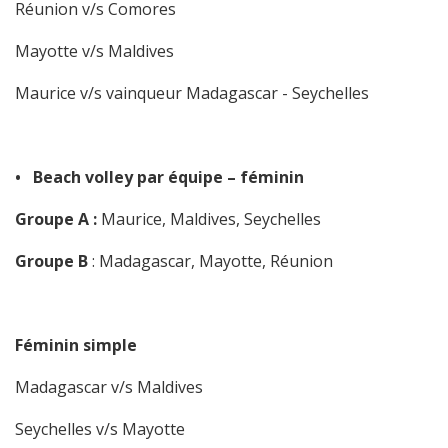
Réunion v/s Comores
Mayotte v/s Maldives
Maurice v/s vainqueur Madagascar - Seychelles
• Beach volley par équipe – féminin
Groupe A :
Maurice, Maldives, Seychelles
Groupe B
: Madagascar, Mayotte, Réunion
Féminin simple
Madagascar v/s Maldives
Seychelles v/s Mayotte