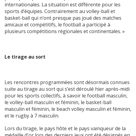
internationales. La situation est différente pour les
sports d’équipes. Contrairement au volley-ball et
basket-ball qui n’ont presque pas joué des matches
amicaux et compétitifs, le football a participé à
plusieurs compétitions régionales et continentales. »
Le tirage au sort
Les rencontres programmées sont désormais connues
suite au tirage au sort qui s’est déroulé hier après-midi
pour les sports collectifs, à savoir le football masculin,
le volley-ball masculin et féminin, le basket-ball
masculin et féminin, le beach volley masculin et féminin,
et le rugby à 7 masculin.
Lors du tirage, le pays hôte et le pays vainqueur de la
médaille d'or lors des derniers jeux ont été désignés en