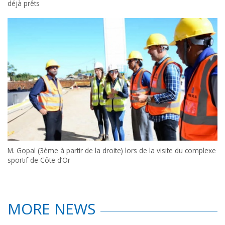
déjà prêts
M. Gopal (3ème à partir de la droite) lors de la visite du complexe
sportif de Côte d’Or
MORE NEWS