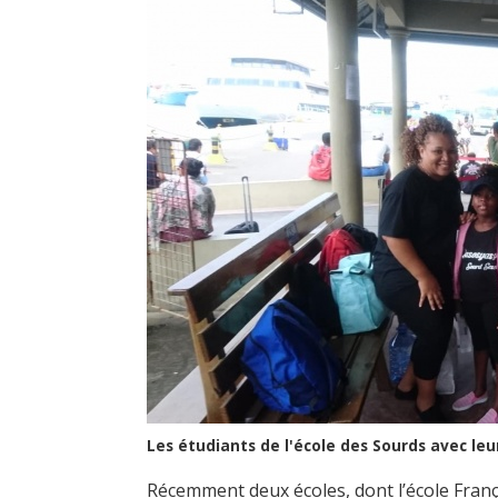
Les étudiants de l'école des Sourds avec le
Récemment deux écoles, dont l’école França