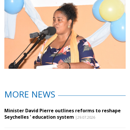
MORE NEWS
Minister David Pierre outlines reforms to reshape
Seychelles ' education system
|29.07.2026