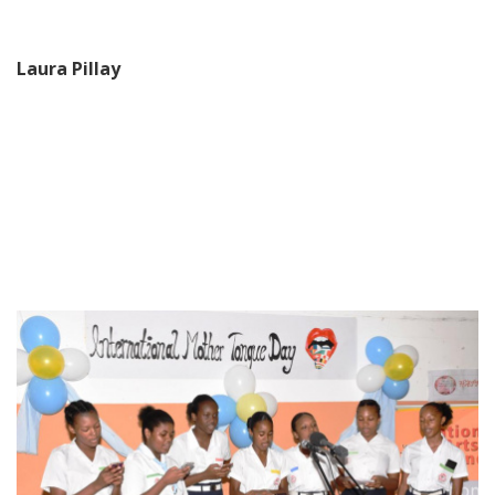
Laura Pillay