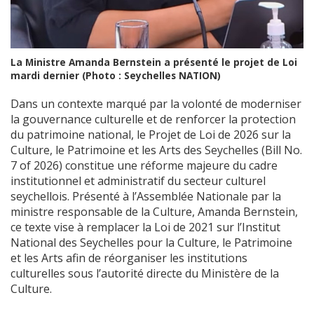
La Ministre Amanda Bernstein a présenté le projet de Loi
mardi dernier (Photo : Seychelles NATION)
Dans un contexte marqué par la volonté de moderniser
la gouvernance culturelle et de renforcer la protection
du patrimoine national, le Projet de Loi de 2026 sur la
Culture, le Patrimoine et les Arts des Seychelles (Bill No.
7 of 2026) constitue une réforme majeure du cadre
institutionnel et administratif du secteur culturel
seychellois. Présenté à l’Assemblée Nationale par la
ministre responsable de la Culture, Amanda Bernstein,
ce texte vise à remplacer la Loi de 2021 sur l’Institut
National des Seychelles pour la Culture, le Patrimoine
et les Arts afin de réorganiser les institutions
culturelles sous l’autorité directe du Ministère de la
Culture.