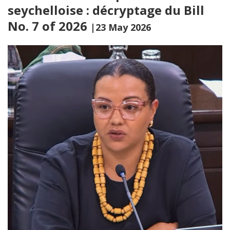
seychelloise : décryptage du Bill
No. 7 of 2026
|23 May 2026