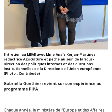
Entretien au MEAE avec Mme Anaïs Kerjan-Martinez,
rédactrice Agriculture et pêche au sein de la Sous-
Direction des politiques internes et des questions
institutionnelles de la Direction de l’Union européenne
(Photo : Contribuée)
Gabriella Gonthier revient sur son expérience au
programme PIPA
Chaque année, le ministère de l’Europe et des Affaires