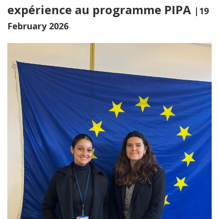
expérience au programme PIPA
|19
February 2026