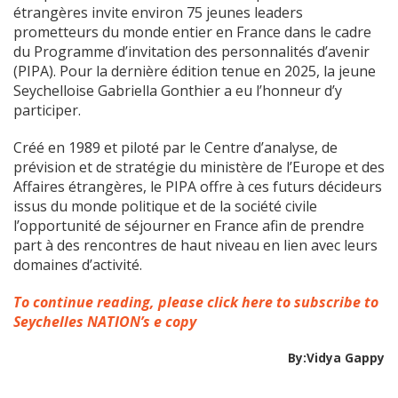
étrangères invite environ 75 jeunes leaders
prometteurs du monde entier en France dans le cadre
du Programme d’invitation des personnalités d’avenir
(PIPA). Pour la dernière édition tenue en 2025, la jeune
Seychelloise Gabriella Gonthier a eu l’honneur d’y
participer.
Créé en 1989 et piloté par le Centre d’analyse, de
prévision et de stratégie du ministère de l’Europe et des
Affaires étrangères, le PIPA offre à ces futurs décideurs
issus du monde politique et de la société civile
l’opportunité de séjourner en France afin de prendre
part à des rencontres de haut niveau en lien avec leurs
domaines d’activité.
To continue reading, please click here to subscribe to
Seychelles NATION’s e copy
By:Vidya Gappy