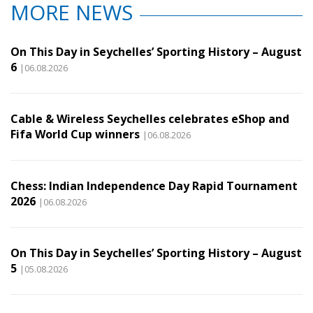
MORE NEWS
On This Day in Seychelles’ Sporting History – August
6
|06.08.2026
Cable & Wireless Seychelles celebrates eShop and
Fifa World Cup winners
|06.08.2026
Chess: Indian Independence Day Rapid Tournament
2026
|06.08.2026
On This Day in Seychelles’ Sporting History – August
5
|05.08.2026