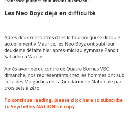
Francesco Joubert éblouissant au smash !
Les Neo Boyz déjà en difficulté
Après deux rencontres dans le tournoi qui se déroule
actuellement à Maurice, les Neo Boyz ont subi leur
deuxième défaite hier après-midi au gymnase Pandit
Sahadeo à Vacoas.
Après avoir perdu contre de Quatre Bornes VBC
dimanche, nos représentants chez les hommes ont subi
la loi des Malgaches de La Gendarmerie Nationale par
trois sets à zéro.
To continue reading, please click here to subscribe
to Seychelles NATION’s e copy