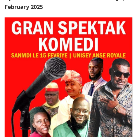
February 2025