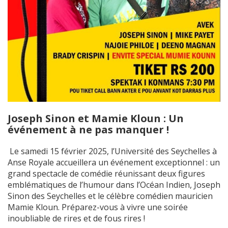
Joseph Sinon et Mamie Kloun : Un
événement à ne pas manquer !
Le samedi 15 février 2025, l’Université des Seychelles à
Anse Royale accueillera un événement exceptionnel : un
grand spectacle de comédie réunissant deux figures
emblématiques de l’humour dans l’Océan Indien, Joseph
Sinon des Seychelles et le célèbre comédien mauricien
Mamie Kloun. Préparez-vous à vivre une soirée
inoubliable de rires et de fous rires !