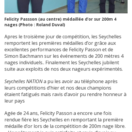
Felicity Passson (au centre) médaillée d’or sur 200m 4
nages (Photo : Roland Duval)
Apres le troisième jour de compétition, les Seychelles
remportent les premières médailles d’or grâce aux
excellentes performances de Felicity Passon et de
Simon Bachmann sur les événements de 200 mètres 4
nages individuels.. Finalement les Seychelles jubilent
suite aux exploits de nos deux nageurs expérimentés.
Seychelles NATION
a pu les avoir au téléphone après
leurs compétitions d’hier et nos deux champions
étaient fatigués mais ravis d’avoir pu rendre honneur à
leur pays
Agée de 24 ans, Felicity Passon a encore une fois
rendue fière les Seychelles en remportant la première
médaille d’or lors de la compétition de 200m nage libre.