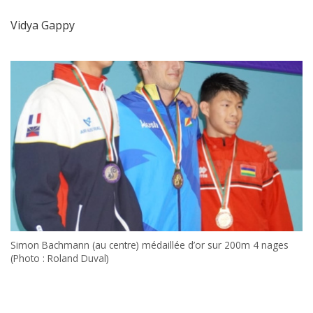
Vidya Gappy
Simon Bachmann (au centre) médaillée d’or sur 200m 4 nages
(Photo : Roland Duval)