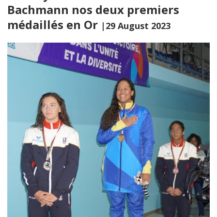
Bachmann nos deux premiers
médaillés en Or
|29 August 2023