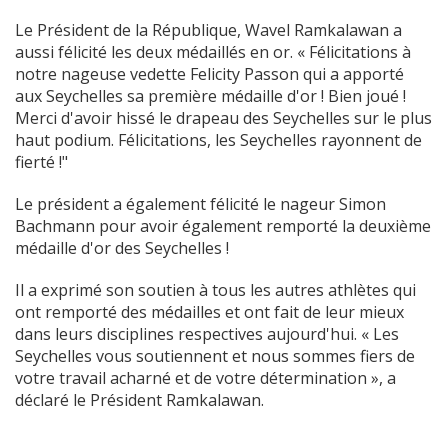
Le Président de la République
, Wavel Ramkalawan a
aussi félicité les deux médaillés en or. « Félicitations à
notre nageuse vedette Felicity Passon qui a apporté
aux Seychelles sa première médaille d'or ! Bien joué !
Merci d'avoir hissé le drapeau des Seychelles sur le plus
haut podium. Félicitations, les Seychelles rayonnent de
fierté !"
Le président a également félicité le nageur Simon
Bachmann pour avoir également remporté la deuxième
médaille d'or des Seychelles !
Il a exprimé son soutien à tous les autres athlètes qui
ont remporté des médailles et ont fait de leur mieux
dans leurs disciplines respectives aujourd'hui. « Les
Seychelles vous soutiennent et nous sommes fiers de
votre travail acharné et de votre détermination », a
déclaré le Président Ramkalawan.