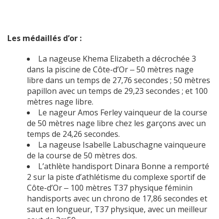
Les médaillés d’or :
La nageuse Khema Elizabeth a décrochée 3
dans la piscine de Côte-d’Or ‒ 50 mètres nage
libre dans un temps de 27,76 secondes ; 50 mètres
papillon avec un temps de 29,23 secondes ; et 100
mètres nage libre.
Le nageur Amos Ferley vainqueur de la course
de 50 mètres nage libre chez les garçons avec un
temps de 24,26 secondes.
La nageuse Isabelle Labuschagne vainqueure
de la course de 50 mètres dos.
L’athlète handisport Dinara Bonne a remporté
2 sur la piste d’athlétisme du complexe sportif de
Côte-d’Or ‒ 100 mètres T37 physique féminin
handisports avec un chrono de 17,86 secondes et
saut en longueur, T37 physique, avec un meilleur