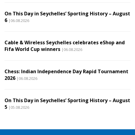
On This Day in Seychelles’ Sporting History – August
6
|06.08.2026
Cable & Wireless Seychelles celebrates eShop and
Fifa World Cup winners
|06.08.2026
Chess: Indian Independence Day Rapid Tournament
2026
|06.08.2026
On This Day in Seychelles’ Sporting History – August
5
|05.08.2026