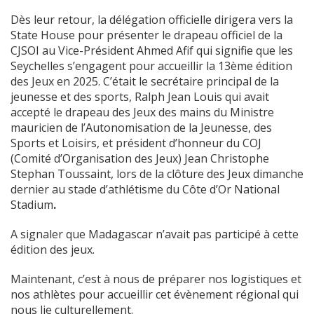
Dès leur retour, la délégation officielle dirigera vers la
State House pour présenter le drapeau officiel de la
CJSOI au Vice-Président Ahmed Afif qui signifie que les
Seychelles s’engagent pour accueillir la 13ème édition
des Jeux en 2025. C’était le secrétaire principal de la
jeunesse et des sports, Ralph Jean Louis qui avait
accepté le drapeau des Jeux des mains du Ministre
mauricien de l’Autonomisation de la Jeunesse, des
Sports et Loisirs, et président d’honneur du COJ
(Comité d’Organisation des Jeux) Jean Christophe
Stephan Toussaint, lors de la clôture des Jeux dimanche
dernier au stade d’athlétisme du Côte d’Or National
Stadium
.
A signaler que Madagascar n’avait pas participé à cette
édition des jeux.
Maintenant, c’est à nous de préparer nos logistiques et
nos athlètes pour accueillir cet évènement régional qui
nous lie culturellement.