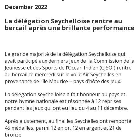
December 2022
La délégation Seychelloise rentre au
bercail après une brillante performance
La grande majorité de la délégation Seychelloise qui
avait participé aux derniers Jeux de la Commission de la
Jeunesse et des Sports de l’Ocean Indien (CJSOI) rentre
au bercail ce mercredi sur le vol d’Air Seychelles en
provenance de l’île Maurice – pays d’hôte des jeux.
La délégation seychelloise a fait honneur au pays et
notre hymne nationale est résonnée à 12 reprises
pendant les Jeux qui ont eu lieu du 4 au 11 décembre.
Après ajustement, au final les Seychelles ont remporté
45 médailles, parmi 12 en or, 12 en argent et 21 de
bronze.