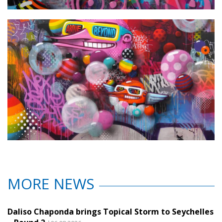
MORE NEWS
Daliso Chaponda brings Topical Storm to Seychelles