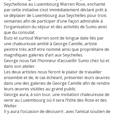
Seychelloise au Luxembourg Warren Rose, enchanté
par cette initiative s’est immédiatement déclaré prêt à
se déplacer de Luxembourg aux Seychelles pour trois
semaines afin de participer d’une façon admirable à
l’organisation du séjour et des activités de Sumo ainsi
que du consulat.
Butz et surtout Warren sont de longue date liés par
une chaleureuse amitié à George Camille, artiste
peintre très actif etre nommé ainsi que propriétaire de
magnifiques galeries d’art aux Seychelles.
George nous fait l’honneur d’accueillir Sumo chez lui et
dans son atelier.
Les deux artistes nous feront le plaisir de travailler
ensemble et de, le cas échéant, présenter leurs œuvres
dans une des galeries de George Camille afin de rendre
leurs œuvres visibles au grand public.
George aura, à son tour, une invitation chaleureuse de
venir au Luxembourg où il sera l’hôte des Rose et des
Welter.
Il y aura l’occasion de découvrir, avec l’amical soutien de