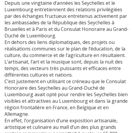
Depuis une vingtaine d’années les Seychelles et le
Luxembourg entretiennent des relations privilégiées
par des échanges fructueux entretenus activement par
les ambassades de la République des Seychelles à
Bruxelles et à Paris et du Consulat Honoraire au Grand-
Duché de Luxembourg.
En dehors des liens diplomatiques, des projets ou
réalisations communes sur le plan de l’éducation, de la
culture, du commerce et de l’agriculture en résultaient.
L’artisanat, l’art et la musique sont, depuis la nuit des
temps, des vecteurs très puissants et efficaces entre
différentes cultures et nations.
C’est justement en utilisant ce créneau que le Consulat
Honoraire des Seychelles au Grand-Duché de
Luxembourg avait opté pour rendre les Seychelles bien
visibles et attractives au Luxembourg et dans la grande
région frontalière en France, en Belgique et en
Allemagne.
En effet, l’organisation d’une exposition artisanale,
artistique et culinaire au mall d’un des plus grands