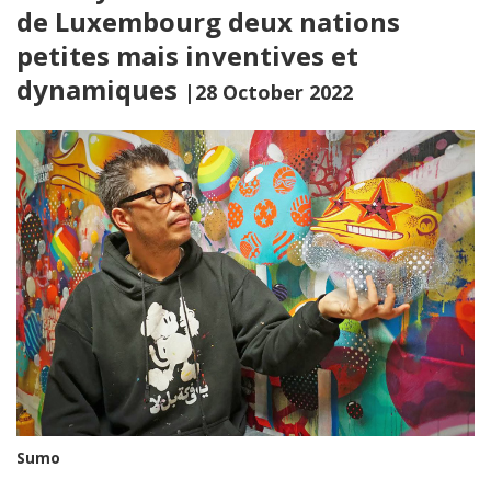
de Luxembourg deux nations
petites mais inventives et
dynamiques
|28 October 2022
Sumo