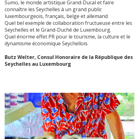
Sumo, le monde artistique Grand-Ducal et faire
connaître les Seychelles à un grand public
luxembourgeois, français, belge et allemand.
Quel bel exemple de collaboration fructueuse entre les
Seychelles et le Grand-Duché de Luxembourg.
Quel énorme effet PR pour le tourisme, la culture et le
dynamisme économique Seychellois.
Butz Welter, Consul Honoraire de la République des
Seychelles au Luxembourg