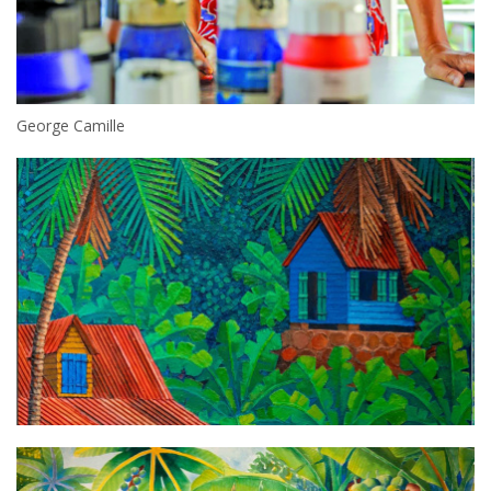
George Camille